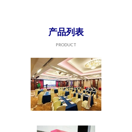
产品列表
PRODUCT