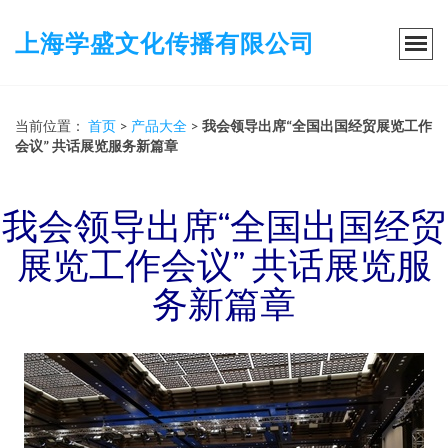
上海学盛文化传播有限公司
当前位置：
首页
>
产品大全
>
我会领导出席“全国出国经贸展览工作
会议” 共话展览服务新篇章
我会领导出席“全国出国经贸
展览工作会议” 共话展览服
务新篇章