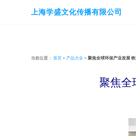
上海学盛文化传播有限公司
当前位置：
首页
>
产品大全
>
聚焦全球环保产业发展 
聚焦全