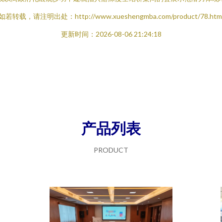
如若转载，请注明出处：http://www.xueshengmba.com/product/78.htm
更新时间：2026-08-06 21:24:18
产品列表
PRODUCT