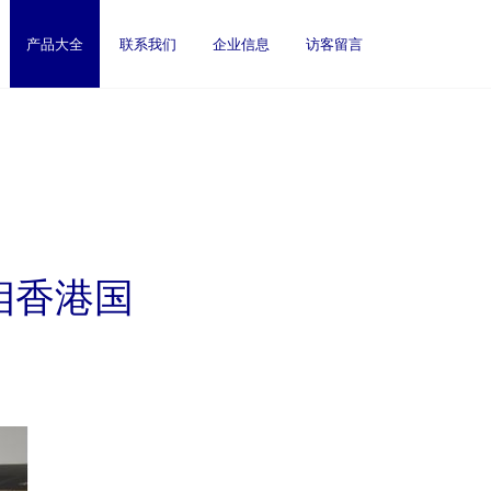
产品大全
联系我们
企业信息
访客留言
相香港国