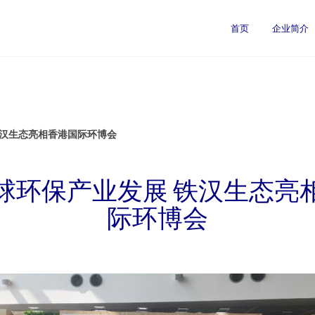
首页
企业简介
铁汉生态亮相香港国际环博会
球环保产业发展 铁汉生态亮
际环博会