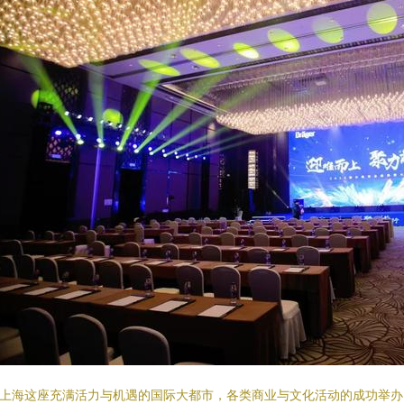
上海这座充满活力与机遇的国际大都市，各类商业与文化活动的成功举办