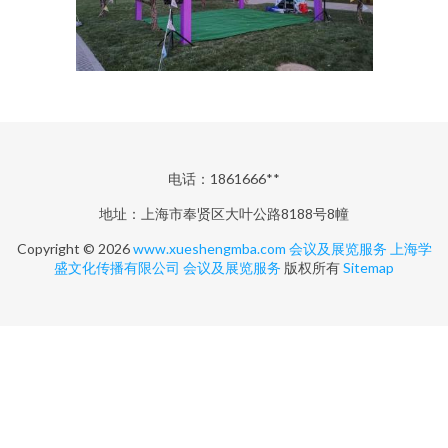
电话：1861666**
地址：上海市奉贤区大叶公路8188号8幢
Copyright © 2026
www.xueshengmba.com
会议及展览服务
上海学
盛文化传播有限公司
会议及展览服务
版权所有
Sitemap