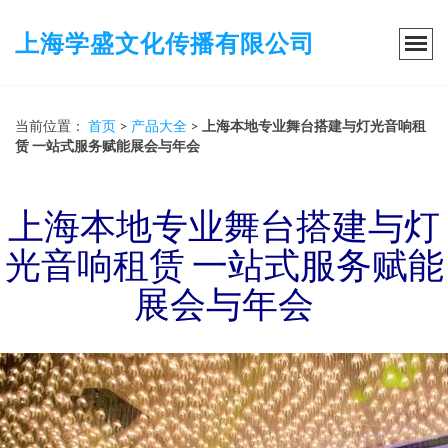
上海学盛文化传播有限公司
当前位置：
首页
>
产品大全
>
上海本地专业舞台搭建与灯光音响租
赁 一站式服务赋能展会与年会
上海本地专业舞台搭建与灯
光音响租赁 一站式服务赋能
展会与年会