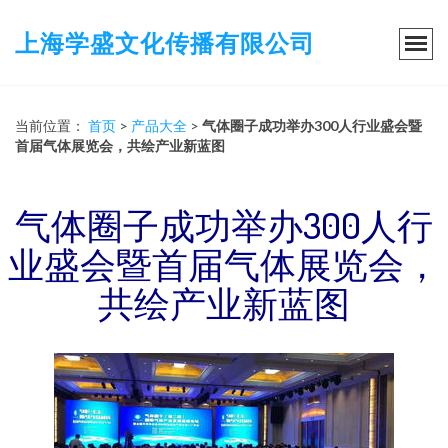
上海学盛文化传播有限公司
当前位置：
首页
>
产品大全
>
气体圈子成功举办300人行业盛会暨
首届气体展览会，共绘产业新蓝图
气体圈子成功举办300人行
业盛会暨首届气体展览会，
共绘产业新蓝图