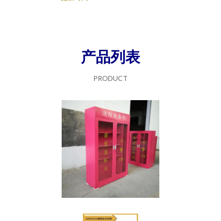
产品列表
PRODUCT