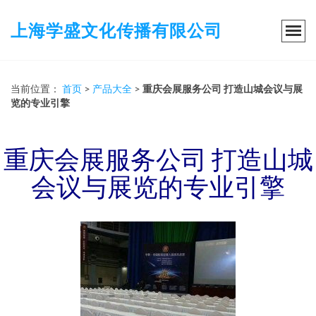
上海学盛文化传播有限公司
当前位置：
首页
>
产品大全
>
重庆会展服务公司 打造山城会议与展
览的专业引擎
重庆会展服务公司 打造山城
会议与展览的专业引擎