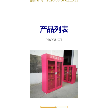
更新时间：2026-08-04 02:15:11
产品列表
PRODUCT